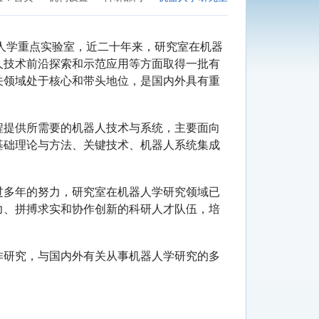
人学重点实验室，近二十年来，研究室在机器
人技术前沿探索和示范应用等方面取得一批有
关领域处于核心和带头地位，是国内外具有重
程提供所需要的机器人技术与系统，主要面向
基础理论与方法、关键技术、机器人系统集成
过多年的努力，研究室在机器人学研究领域已
力、拼搏求实和协作创新的科研人才队伍，培
作研究，与国内外有关从事机器人学研究的多