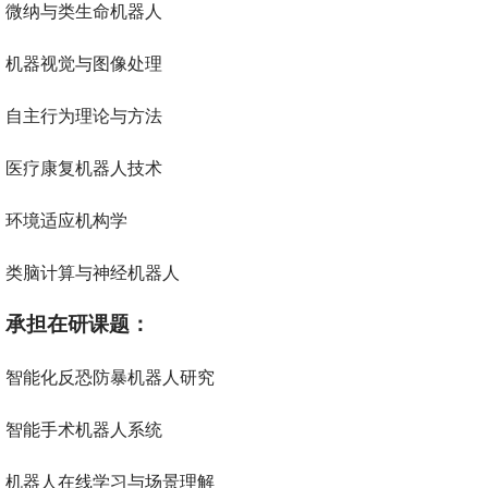
微纳与类生命机器人
机器视觉与图像处理
自主行为理论与方法
医疗康复机器人技术
环境适应机构学
类脑计算与神经机器人
承担在研课题：
智能化反恐防暴机器人研究
智能手术机器人系统
机器人在线学习与场景理解