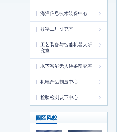
海洋信息技术装备中心
数字工厂研究室
工艺装备与智能机器人研
究室
水下智能无人装备研究室
机电产品制造中心
检验检测认证中心
园区风貌