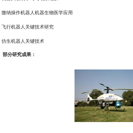
微纳操作机器人机器生物医学应用
飞行机器人关键技术研究
仿生机器人关键技术
部分研究成果：