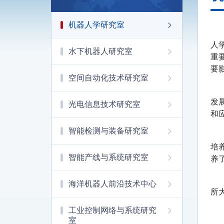
机器人学研究室
人
水下机器人研究室
重
要
空间自动化技术研究室
发
光电信息技术研究室
和
智能检测与装备研究室
培
智能产线与系统研究室
养
海洋机器人前沿技术中心
所
工业控制网络与系统研究
室