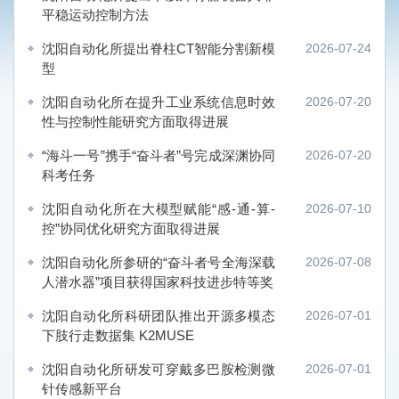
平稳运动控制方法
沈阳自动化所提出脊柱CT智能分割新模
2026-07-24
型
沈阳自动化所在提升工业系统信息时效
2026-07-20
性与控制性能研究方面取得进展
“海斗一号”携手“奋斗者”号完成深渊协同
2026-07-20
科考任务
沈阳自动化所在大模型赋能“感-通-算-
2026-07-10
控”协同优化研究方面取得进展
沈阳自动化所参研的“奋斗者号全海深载
2026-07-08
人潜水器”项目获得国家科技进步特等奖
沈阳自动化所科研团队推出开源多模态
2026-07-01
下肢行走数据集 K2MUSE
沈阳自动化所研发可穿戴多巴胺检测微
2026-07-01
针传感新平台