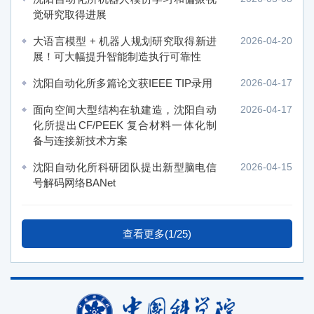
觉研究取得进展
大语言模型 + 机器人规划研究取得新进
2026-04-20
展！可大幅提升智能制造执行可靠性
沈阳自动化所多篇论文获IEEE TIP录用
2026-04-17
面向空间大型结构在轨建造，沈阳自动
2026-04-17
化所提出CF/PEEK 复合材料一体化制
备与连接新技术方案
沈阳自动化所科研团队提出新型脑电信
2026-04-15
号解码网络BANet
查看更多(1/25)