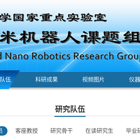
队伍
科研成果
视频图片
仪
研究队伍
员
客座教授
研究骨干
在读研究生
毕业