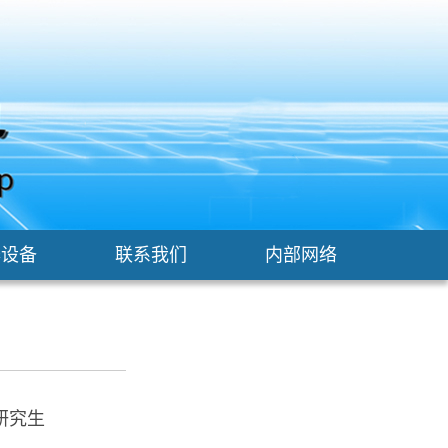
器设备
联系我们
内部网络
研究生