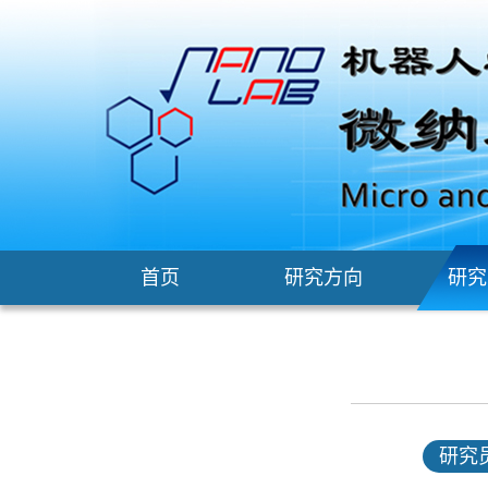
首页
研究方向
研究
研究